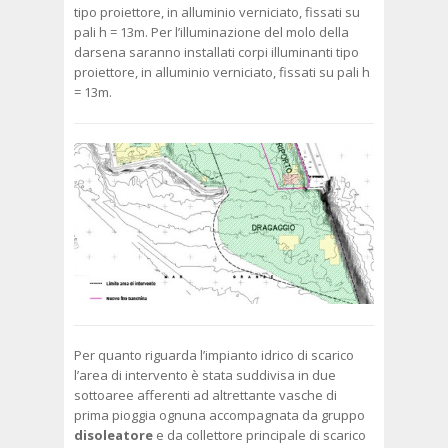
tipo proiettore, in alluminio verniciato, fissati su
pali h = 13m. Per l’illuminazione del molo della
darsena saranno installati corpi illuminanti tipo
proiettore, in alluminio verniciato, fissati su pali h
= 13m.
Per quanto riguarda l’impianto idrico di scarico
l’area di intervento è stata suddivisa in due
sottoaree afferenti ad altrettante vasche di
prima pioggia ognuna accompagnata da gruppo
disoleatore
e da collettore principale di scarico