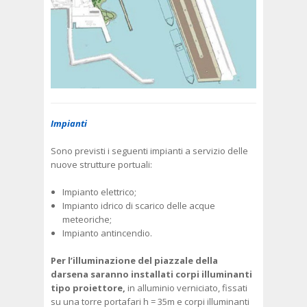
Impianti
Sono previsti i seguenti impianti a servizio delle
nuove strutture portuali:
Impianto elettrico;
Impianto idrico di scarico delle acque
meteoriche;
Impianto antincendio.
Per l’illuminazione del piazzale della
darsena saranno installati corpi illuminanti
tipo proiettore,
in alluminio verniciato, fissati
su una torre portafari h = 35m e corpi illuminanti