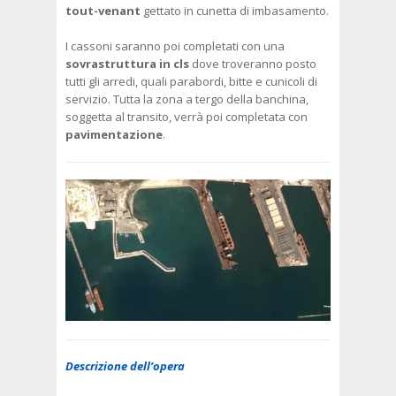
tout-venant
gettato in cunetta di imbasamento.
I cassoni saranno poi completati con una
sovrastruttura in cls
dove troveranno posto
tutti gli arredi, quali parabordi, bitte e cunicoli di
servizio. Tutta la zona a tergo della banchina,
soggetta al transito, verrà poi completata con
pavimentazione
.
Descrizione dell’opera