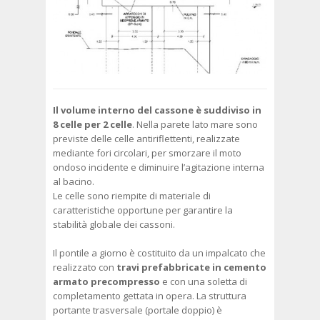
Il volume interno del cassone è suddiviso in
8 celle per 2 celle
. Nella parete lato mare sono
previste delle celle antiriflettenti, realizzate
mediante fori circolari, per smorzare il moto
ondoso incidente e diminuire l’agitazione interna
al bacino.
Le celle sono riempite di materiale di
caratteristiche opportune per garantire la
stabilità globale dei cassoni.
Il pontile a giorno è costituito da un impalcato che
realizzato con
travi prefabbricate in cemento
armato precompresso
e con una soletta di
completamento gettata in opera. La struttura
portante trasversale (portale doppio) è