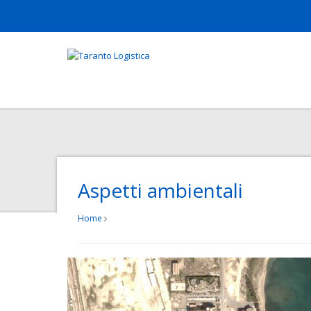
Aspetti ambientali
Home