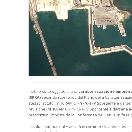
Il sito è stato oggetto di una
caratterizzazione ambient
ISPRA)
secondo i contenuti del Piano della Caratterizzazi
stesso Istituto (rif. ICRAM CII-Pr-Pu-T-IV Sporgente e dars
revisione (rif. ICRAM CII-Pr-Pu-T- IV Sporgente e darsena a
prescrizioni imposte dalla Conferenza dei Servizi in fase
I risultati ottenuti dalle attività di caratterizzazione sono